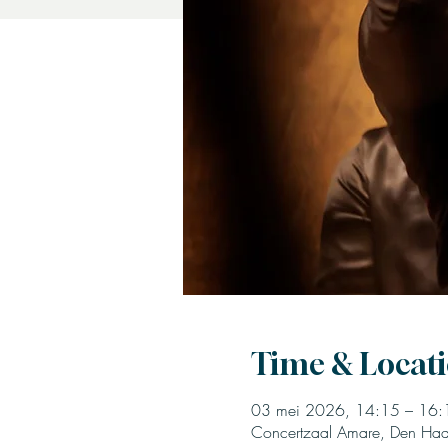
Time & Locat
03 mei 2026, 14:15 – 16:
Concertzaal Amare, Den Ha