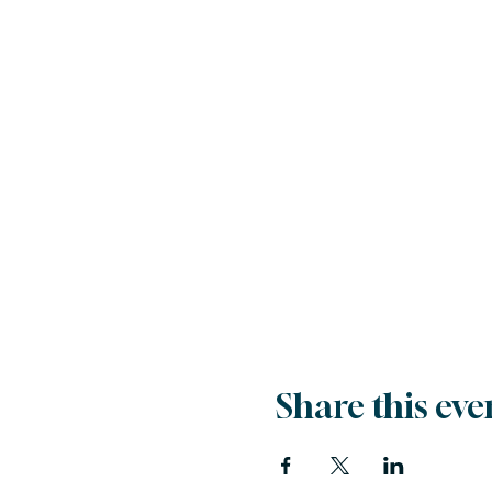
Share this eve